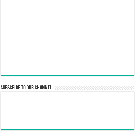
Subscribe to our Channel