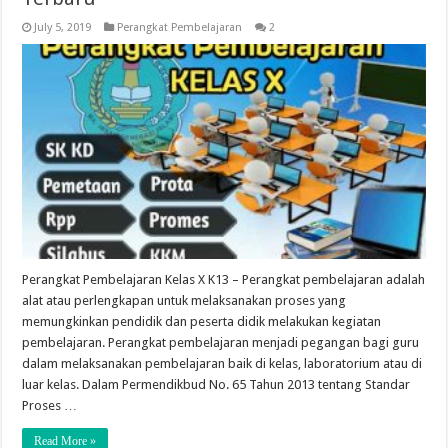
July 5, 2019
Perangkat Pembelajaran
2
Perangkat Pembelajaran Kelas X K13 – Perangkat pembelajaran adalah
alat atau perlengkapan untuk melaksanakan proses yang
memungkinkan pendidik dan peserta didik melakukan kegiatan
pembelajaran. Perangkat pembelajaran menjadi pegangan bagi guru
dalam melaksanakan pembelajaran baik di kelas, laboratorium atau di
luar kelas. Dalam Permendikbud No. 65 Tahun 2013 tentang Standar
Proses …
Read More »