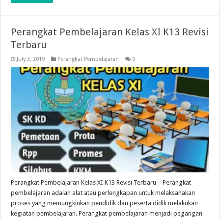
Perangkat Pembelajaran Kelas XI K13 Revisi
Terbaru
July 3, 2019
Perangkat Pembelajaran
0
Perangkat Pembelajaran Kelas XI K13 Revisi Terbaru – Perangkat
pembelajaran adalah alat atau perlengkapan untuk melaksanakan
proses yang memungkinkan pendidik dan peserta didik melakukan
kegiatan pembelajaran. Perangkat pembelajaran menjadi pegangan