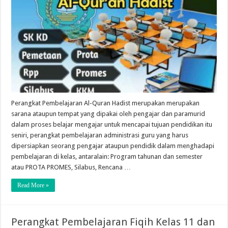
Perangkat Pembelajaran Al-Quran Hadist merupakan merupakan
sarana ataupun tempat yang dipakai oleh pengajar dan paramurid
dalam proses belajar mengajar untuk mencapai tujuan pendidikan itu
seniri, perangkat pembelajaran administrasi guru yang harus
dipersiapkan seorang pengajar ataupun pendidik dalam menghadapi
pembelajaran di kelas, antaralain: Program tahunan dan semester
atau PROTA PROMES, Silabus, Rencana …
Read More »
Perangkat Pembelajaran Fiqih Kelas 11 dan