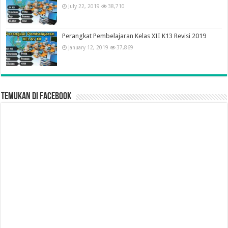
July 22, 2019
38,710
Perangkat Pembelajaran Kelas XII K13 Revisi 2019
January 12, 2019
37,869
Temukan di Facebook