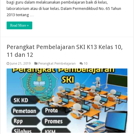
bagi guru dalam melaksanakan pembelajaran baik di kelas,
laboratorium atau di luar kelas. Dalam Permendikbud No. 65 Tahun
2013 tentang …
Read More »
Perangkat Pembelajaran SKI K13 Kelas 10,
11 dan 12
June 21, 2019
Perangkat Pembelajaran
10