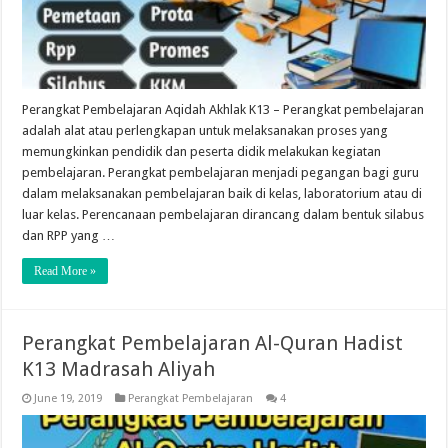
Perangkat Pembelajaran Aqidah Akhlak K13 – Perangkat pembelajaran
adalah alat atau perlengkapan untuk melaksanakan proses yang
memungkinkan pendidik dan peserta didik melakukan kegiatan
pembelajaran. Perangkat pembelajaran menjadi pegangan bagi guru
dalam melaksanakan pembelajaran baik di kelas, laboratorium atau di
luar kelas. Perencanaan pembelajaran dirancang dalam bentuk silabus
dan RPP yang …
Read More »
Perangkat Pembelajaran Al-Quran Hadist
K13 Madrasah Aliyah
June 19, 2019
Perangkat Pembelajaran
4