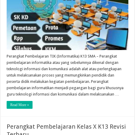
Perangkat Pembelajaran TIK (Informatika) K13 SMA – Perangkat
pembelajaran informatika atau yang sebelumnya dikenal dengan
teknologi informasi dan komunikasi adalah alat atau perlengkapan
untuk melaksanakan proses yang memungkinkan pendidik dan
peserta didik melakukan kegiatan pembelajaran. Perangkat
pembelajaran informatikan menjadi pegangan bagi guru khususnya
guru teknologi informasi dan komunikasi dalam melaksanakan …
Read More »
Perangkat Pembelajaran Kelas X K13 Revisi
Terbaru