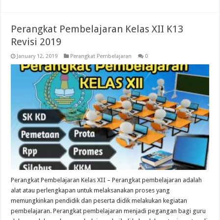
Perangkat Pembelajaran Kelas XII K13
Revisi 2019
January 12, 2019
Perangkat Pembelajaran
0
Perangkat Pembelajaran Kelas XII – Perangkat pembelajaran adalah
alat atau perlengkapan untuk melaksanakan proses yang
memungkinkan pendidik dan peserta didik melakukan kegiatan
pembelajaran. Perangkat pembelajaran menjadi pegangan bagi guru