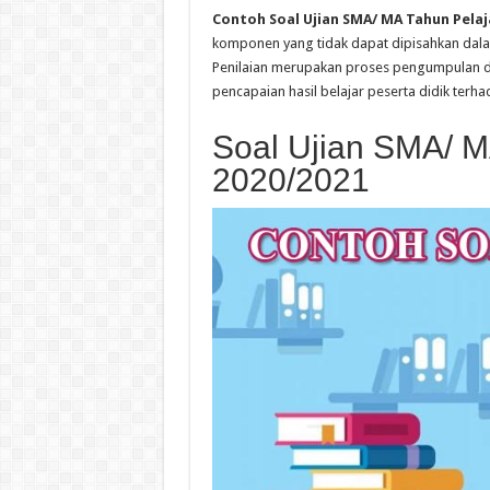
Contoh Soal Ujian SMA/ MA Tahun Pelaj
komponen yang tidak dapat dipisahkan dala
Penilaian merupakan proses pengumpulan d
pencapaian hasil belajar peserta didik terh
Soal Ujian SMA/ M
2020/2021