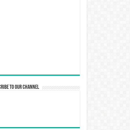
ribe to our Channel