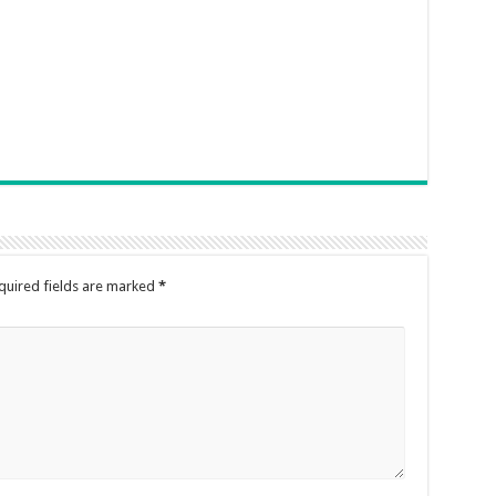
quired fields are marked
*