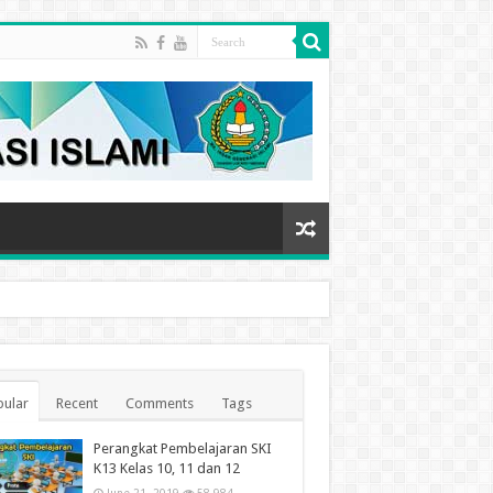
ular
Recent
Comments
Tags
Perangkat Pembelajaran SKI
K13 Kelas 10, 11 dan 12