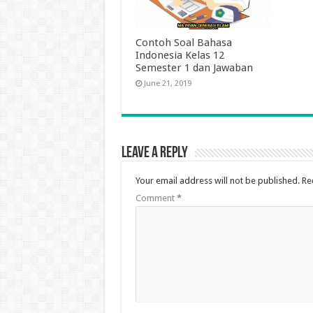
Contoh Soal Bahasa
Indonesia Kelas 12
Semester 1 dan Jawaban
June 21, 2019
Leave a Reply
Your email address will not be published.
Re
Comment
*