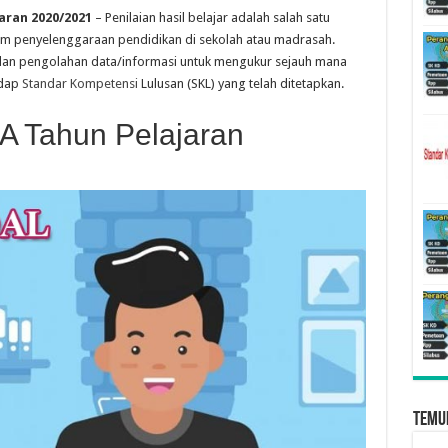
aran 2020/2021
– Penilaian hasil belajar adalah salah satu
m penyelenggaraan pendidikan di sekolah atau madrasah.
an pengolahan data/informasi untuk mengukur sejauh mana
adap
Standar Kompetensi
Lulusan (SKL) yang telah ditetapkan.
A Tahun Pelajaran
Temu