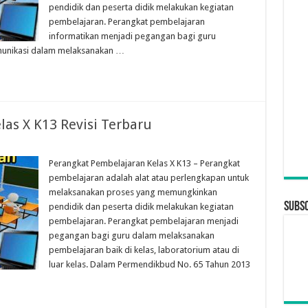
pendidik dan peserta didik melakukan kegiatan
pembelajaran. Perangkat pembelajaran
informatikan menjadi pegangan bagi guru
omunikasi dalam melaksanakan …
as X K13 Revisi Terbaru
Perangkat Pembelajaran Kelas X K13 – Perangkat
pembelajaran adalah alat atau perlengkapan untuk
melaksanakan proses yang memungkinkan
Subsc
pendidik dan peserta didik melakukan kegiatan
pembelajaran. Perangkat pembelajaran menjadi
pegangan bagi guru dalam melaksanakan
pembelajaran baik di kelas, laboratorium atau di
luar kelas. Dalam Permendikbud No. 65 Tahun 2013