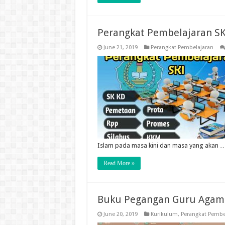
Perangkat Pembelajaran SKI
June 21, 2019
Perangkat Pembelajaran
Islam pada masa kini dan masa yang akan 
Read More »
Buku Pegangan Guru Agama
June 20, 2019
Kurikulum
,
Perangkat Pembe