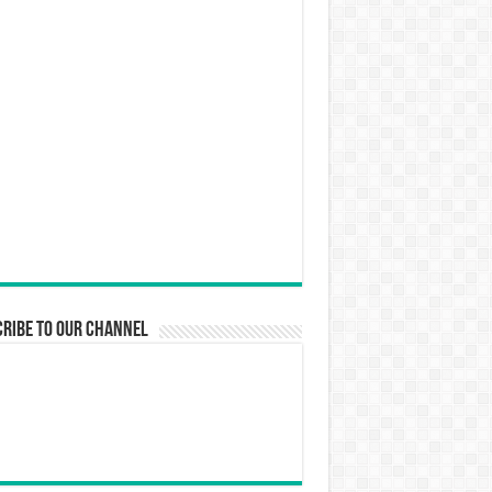
ribe to our Channel