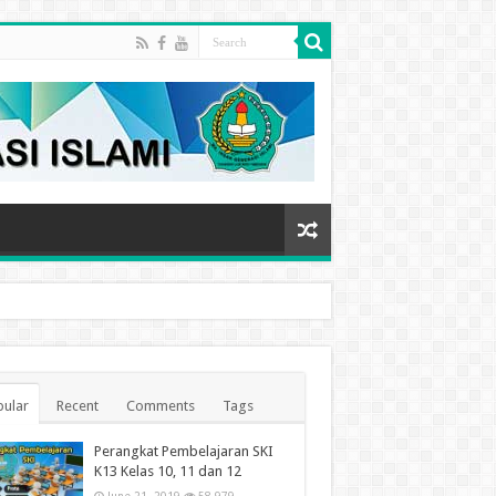
ular
Recent
Comments
Tags
Perangkat Pembelajaran SKI
K13 Kelas 10, 11 dan 12