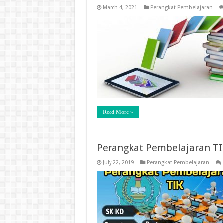
March 4, 2021
Perangkat Pembelajaran
Read More »
Perangkat Pembelajaran TI
July 22, 2019
Perangkat Pembelajaran