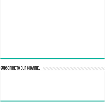
Subscribe to our Channel