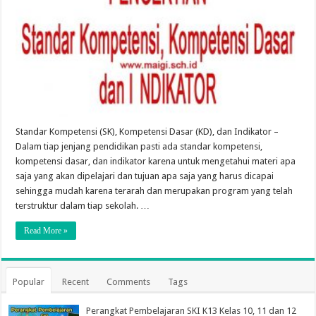
Standar Kompetensi (SK), Kompetensi Dasar (KD), dan Indikator –
Dalam tiap jenjang pendidikan pasti ada standar kompetensi,
kompetensi dasar, dan indikator karena untuk mengetahui materi apa
saja yang akan dipelajari dan tujuan apa saja yang harus dicapai
sehingga mudah karena terarah dan merupakan program yang telah
terstruktur dalam tiap sekolah. …
Read More »
Popular
Recent
Comments
Tags
Perangkat Pembelajaran SKI K13 Kelas 10, 11 dan 12