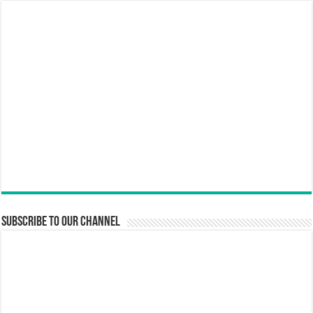
Subscribe to our Channel